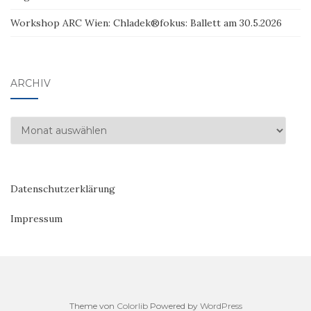
Workshop ARC Wien: Chladek®fokus: Ballett am 30.5.2026
ARCHIV
Archiv
Datenschutzerklärung
Impressum
Theme von
Colorlib
Powered by
WordPress