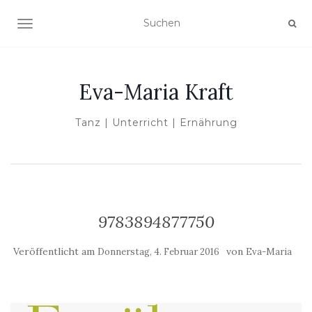
NAVIGATION UMSCHALTEN
Eva-Maria Kraft
Tanz | Unterricht | Ernährung
9783894877750
Veröffentlicht am
von
Donnerstag, 4. Februar 2016
Eva-Maria