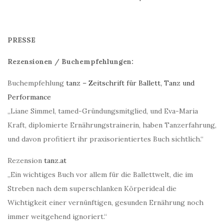
PRESSE
Rezensionen / Buchempfehlungen:
Buchempfehlung
tanz – Zeitschrift für Ballett, Tanz und
Performance
„Liane Simmel, tamed-Gründungsmitglied, und Eva-Maria
Kraft, diplomierte Ernährungstrainerin, haben Tanzerfahrung,
und davon profitiert ihr praxisorientiertes Buch sichtlich.“
Rezension
tanz.at
„Ein wichtiges Buch vor allem für die Ballettwelt, die im
Streben nach dem superschlanken Körperideal die
Wichtigkeit einer vernünftigen, gesunden Ernährung noch
immer weitgehend ignoriert.“