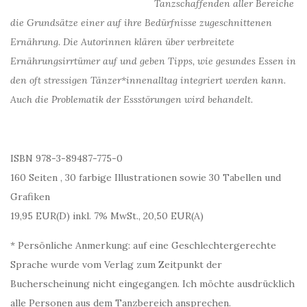
Tanzschaffenden aller Bereiche
die Grundsätze einer auf ihre Bedürfnisse zugeschnittenen
Ernährung. Die Autorinnen klären über verbreitete
Ernährungsirrtümer auf und geben Tipps, wie gesundes Essen in
den oft stressigen Tänzer*innenalltag integriert werden kann.
Auch die Problematik der Essstörungen wird behandelt.
ISBN 978-3-89487-775-0
160 Seiten , 30 farbige Illustrationen sowie 30 Tabellen und
Grafiken
19,95 EUR(D) inkl. 7% MwSt.
, 20,50 EUR(A)
* Persönliche Anmerkung: auf eine Geschlechtergerechte
Sprache wurde vom Verlag zum Zeitpunkt der
Bucherscheinung nicht eingegangen. Ich möchte ausdrücklich
alle Personen aus dem Tanzbereich ansprechen.