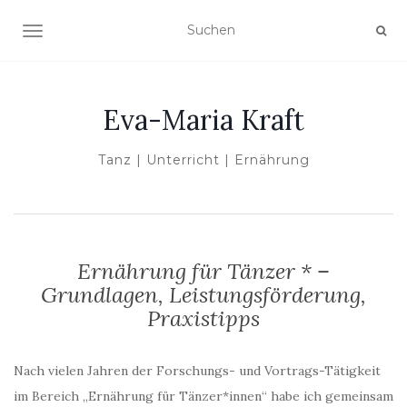
NAVIGATION UMSCHALTEN
Eva-Maria Kraft
Tanz | Unterricht | Ernährung
Ernährung für Tänzer * –
Grundlagen, Leistungsförderung,
Praxistipps
Nach vielen Jahren der Forschungs- und Vortrags-Tätigkeit
im Bereich „Ernährung für Tänzer*innen“ habe ich gemeinsam