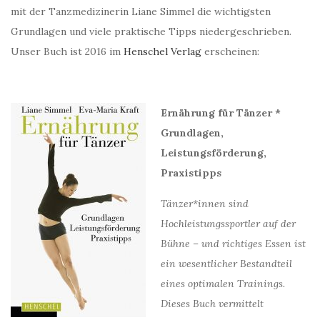
mit der Tanzmedizinerin Liane Simmel die wichtigsten
Grundlagen und viele praktische Tipps niedergeschrieben.
Unser Buch ist 2016 im
Henschel Verlag
erscheinen:
Ernährung für Tänzer *
Grundlagen,
Leistungsförderung,
Praxistipps
Tänzer*innen sind
Hochleistungssportler auf der
Bühne – und richtiges Essen ist
ein wesentlicher Bestandteil
eines optimalen Trainings.
Dieses Buch vermittelt