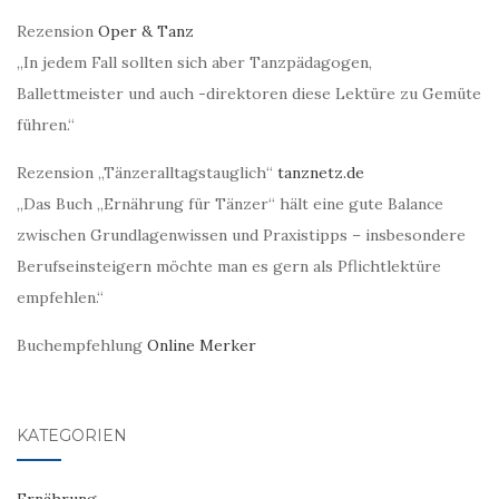
Rezension
Oper & Tanz
„In jedem Fall sollten sich aber Tanzpädagogen,
Ballettmeister und auch -direktoren diese Lektüre zu Gemüte
führen.“
Rezension „Tänzeralltagstauglich“
tanznetz.de
„Das Buch „Ernährung für Tänzer“ hält eine gute Balance
zwischen Grundlagenwissen und Praxistipps – insbesondere
Berufseinsteigern möchte man es gern als Pflichtlektüre
empfehlen.“
Buchempfehlung
Online Merker
KATEGORIEN