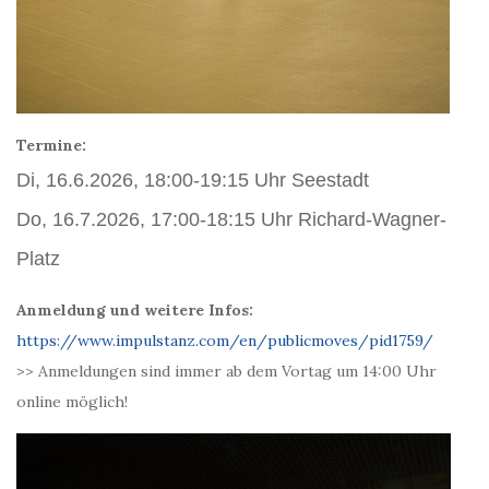
Termine:
Di, 16.6.2026, 18:00-19:15 Uhr Seestadt
Do, 16.7.2026, 17:00-18:15 Uhr Richard-Wagner-
Platz
Anmeldung und weitere Infos:
https://www.impulstanz.com/en/publicmoves/pid1759/
>> Anmeldungen sind immer ab dem Vortag um 14:00 Uhr
online möglich!