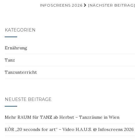
INFOSCREENS 2026
[NÄCHSTER BEITRAG]
KATEGORIEN
Ernährung
Tanz
Tanzunterricht
NEUESTE BEITRÄGE
Mehr RAUM für TANZ ab Herbst – Tanzräume in Wien
KÖR „20 seconds for art“ – Video H.A.U.S. @ Infoscreens 2026