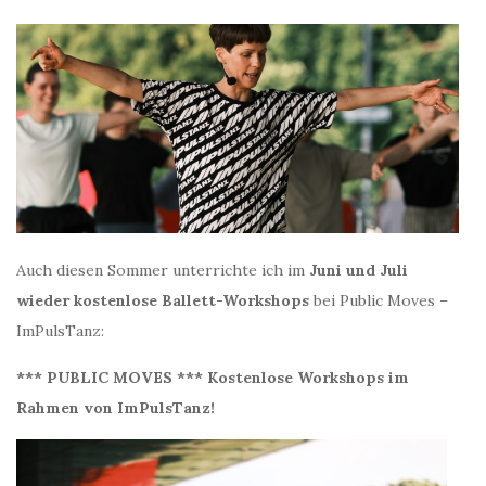
Auch diesen Sommer unterrichte ich im
Juni und Juli
wieder kostenlose Ballett-Workshops
bei Public Moves –
ImPulsTanz:
*** PUBLIC MOVES *** Kostenlose Workshops im
Rahmen von ImPulsTanz!