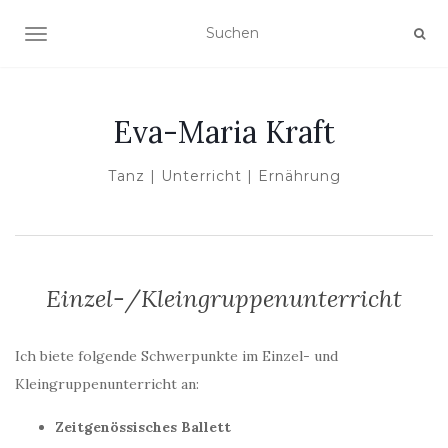
NAVIGATION UMSCHALTEN
Eva-Maria Kraft
Tanz | Unterricht | Ernährung
Einzel-/Kleingruppenunterricht
Ich biete folgende Schwerpunkte im Einzel- und
Kleingruppenunterricht an:
Zeitgenössisches Ballett