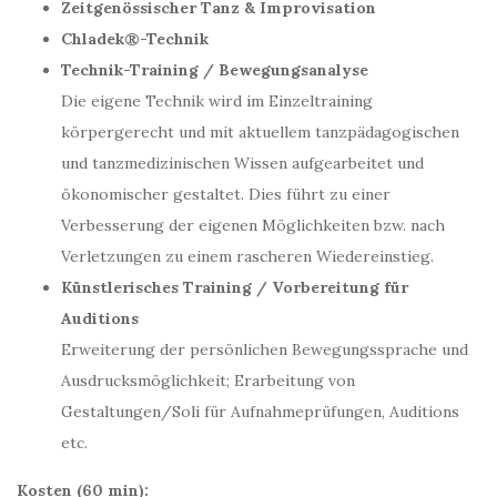
Zeitgenössischer Tanz & Improvisation
Chladek®-Technik
Technik-Training / Bewegungsanalyse
Die eigene Technik wird im Einzeltraining
körpergerecht und mit aktuellem tanzpädagogischen
und tanzmedizinischen Wissen aufgearbeitet und
ökonomischer gestaltet. Dies führt zu einer
Verbesserung der eigenen Möglichkeiten bzw. nach
Verletzungen zu einem rascheren Wiedereinstieg.
Künstlerisches Training / Vorbereitung für
Auditions
Erweiterung der persönlichen Bewegungssprache und
Ausdrucksmöglichkeit; Erarbeitung von
Gestaltungen/Soli für Aufnahmeprüfungen, Auditions
etc.
Kosten (60 min):