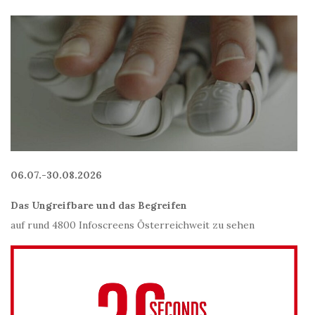
06.07.-30.08.2026
Das Ungreifbare und das Begreifen
auf rund 4800 Infoscreens Österreichweit zu sehen