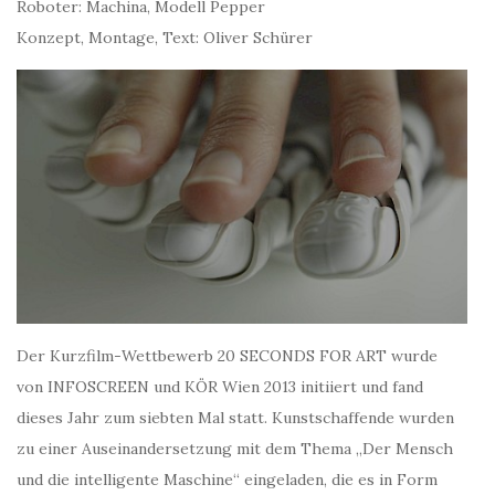
Roboter: Machina, Modell Pepper
Konzept, Montage, Text: Oliver Schürer
Der Kurzfilm-Wettbewerb 20 SECONDS FOR ART wurde
von INFOSCREEN und KÖR Wien 2013 initiiert und fand
dieses Jahr zum siebten Mal statt. Kunstschaffende wurden
zu einer Auseinandersetzung mit dem Thema „Der Mensch
und die intelligente Maschine“ eingeladen, die es in Form