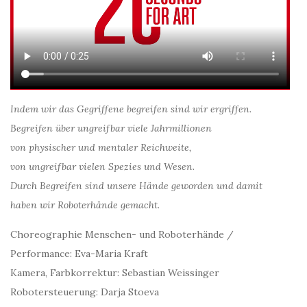
Indem wir das Gegriffene begreifen sind wir ergriffen.
Begreifen über ungreifbar viele Jahrmillionen
von physischer und mentaler Reichweite,
von ungreifbar vielen Spezies und Wesen.
Durch Begreifen sind unsere Hände geworden und damit
haben wir Roboterhände gemacht.
Choreographie Menschen- und Roboterhände /
Performance: Eva-Maria Kraft
Kamera, Farbkorrektur: Sebastian Weissinger
Robotersteuerung: Darja Stoeva