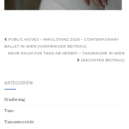
Beitragsnavigation
PUBLIC MOVES – IMPULSTANZ 2026 – CONTEMPORARY
BALLET IN WIEN [VORHERIGER BEITRAG]
MEHR RAUM FÜR TANZ AB HERBST – TANZRÄUME IN WIEN
[NÄCHSTER BEITRAG]
KATEGORIEN
Ernährung
Tanz
Tanzunterricht