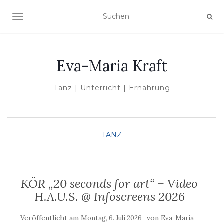
NAVIGATION UMSCHALTEN
Eva-Maria Kraft
Tanz | Unterricht | Ernährung
TANZ
KÖR „20 seconds for art“ – Video
H.A.U.S. @ Infoscreens 2026
Veröffentlicht am
von
Montag, 6. Juli 2026
Eva-Maria