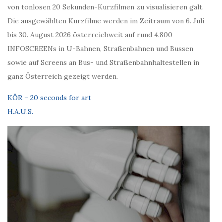
von tonlosen 20 Sekunden-Kurzfilmen zu visualisieren galt.
Die ausgewählten Kurzfilme werden im Zeitraum von 6. Juli
bis 30. August 2026 österreichweit auf rund 4.800
INFOSCREENs in U-Bahnen, Straßenbahnen und Bussen
sowie auf Screens an Bus- und Straßenbahnhaltestellen in
ganz Österreich gezeigt werden.
KÖR – 20 seconds for art
H.A.U.S.