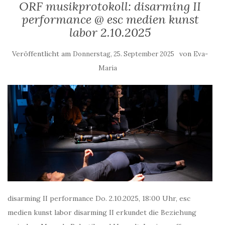
ORF musikprotokoll: disarming II
performance @ esc medien kunst
labor 2.10.2025
Veröffentlicht am
von
Donnerstag, 25. September 2025
Eva-
Maria
disarming II performance Do. 2.10.2025, 18:00 Uhr, esc
medien kunst labor disarming II erkundet die Beziehung