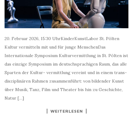
20. Februar 2026, 15:30 UhrKinderKunstLabor St. Pölten
Kultur vermitteln mit und für junge MenschenDas
Internationale Symposium Kulturvermittlung in St. Pölten ist
das einzige Symposium im deutschsprachigen Raum, das alle
Sparten der Kultur- vermittlung vereint und in einem trans-
disziplinären Rahmen zusammenführt: von bildender Kunst
über Musik, Tanz, Film und Theater bis hin zu Geschichte,
Natur […]
WEITERLESEN