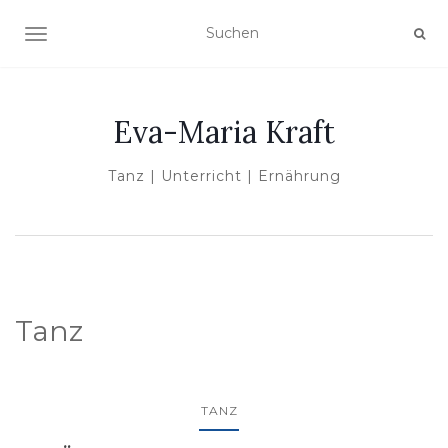
NAVIGATION UMSCHALTEN
Eva-Maria Kraft
Tanz | Unterricht | Ernährung
Tanz
TANZ