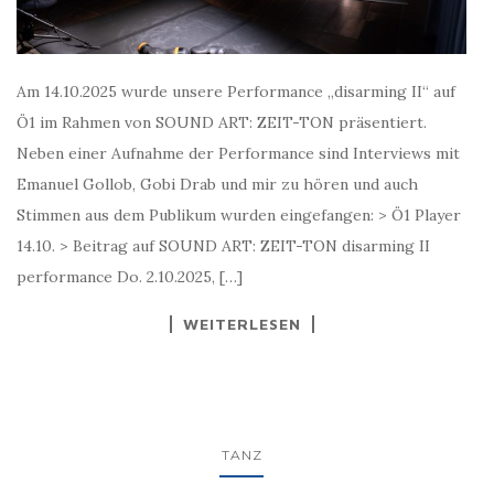
Am 14.10.2025 wurde unsere Performance „disarming II“ auf
Ö1 im Rahmen von SOUND ART: ZEIT-TON präsentiert.
Neben einer Aufnahme der Performance sind Interviews mit
Emanuel Gollob, Gobi Drab und mir zu hören und auch
Stimmen aus dem Publikum wurden eingefangen: > Ö1 Player
14.10. > Beitrag auf SOUND ART: ZEIT-TON disarming II
performance Do. 2.10.2025, […]
WEITERLESEN
TANZ