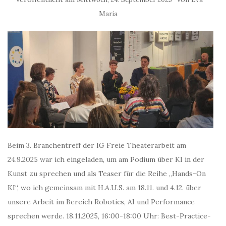
Maria
Beim 3. Branchentreff der IG Freie Theaterarbeit am
24.9.2025 war ich eingeladen, um am Podium über KI in der
Kunst zu sprechen und als Teaser für die Reihe „Hands-On
KI“, wo ich gemeinsam mit H.A.U.S. am 18.11. und 4.12. über
unsere Arbeit im Bereich Robotics, AI und Performance
sprechen werde. 18.11.2025, 16:00-18:00 Uhr: Best-Practice-