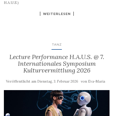
H.A.U.S.)
WEITERLESEN
TANZ
Lecture Performance H.A.U.S. @ 7.
Internationales Symposium
Kulturvermittlung 2026
Veröffentlicht am
von
Dienstag, 3. Februar 2026
Eva-Maria