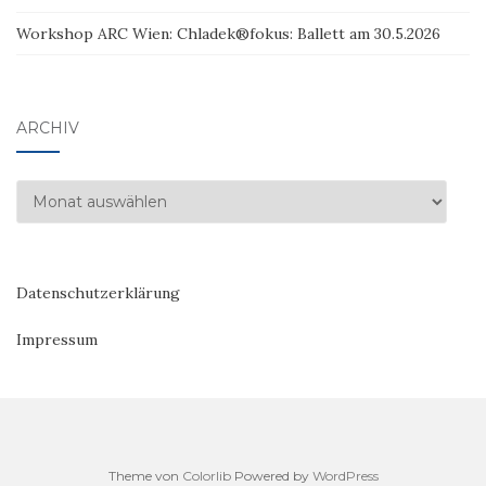
Workshop ARC Wien: Chladek®fokus: Ballett am 30.5.2026
ARCHIV
Archiv
Datenschutzerklärung
Impressum
Theme von
Colorlib
Powered by
WordPress