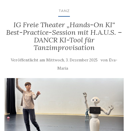
TANZ
IG Freie Theater „Hands-On KI“
Best-Practice-Session mit H.A.U.S. –
DANCR KI-Tool für
Tanzimprovisation
Veröffentlicht am
von
Mittwoch, 3. Dezember 2025
Eva-
Maria