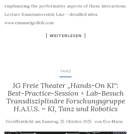
emphasizing the performative aspects of these interactions.
Lecture Kunstuniversität Linz – detailled infos
www.emanuelgollob.com
WEITERLESEN
TANZ
IG Freie Theater „Hands-On KI“:
Best-Practice-Session + Lab-Besuch
Transdisziplinäre Forschungsgruppe
H.A.U.S. – KI, Tanz und Robotics
Veröffentlicht am
von
Samstag, 25. Oktober 2025
Eva-Maria