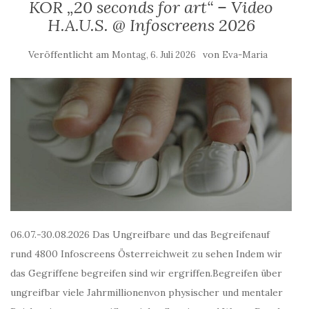
KÖR „20 seconds for art“ – Video
H.A.U.S. @ Infoscreens 2026
Veröffentlicht am
von
Montag, 6. Juli 2026
Eva-Maria
06.07.-30.08.2026 Das Ungreifbare und das Begreifenauf
rund 4800 Infoscreens Österreichweit zu sehen Indem wir
das Gegriffene begreifen sind wir ergriffen.Begreifen über
ungreifbar viele Jahrmillionenvon physischer und mentaler