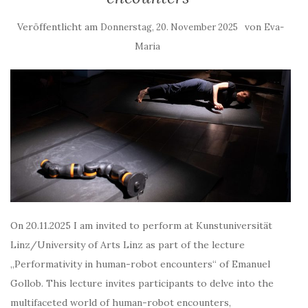
Veröffentlicht am
von
Donnerstag, 20. November 2025
Eva-
Maria
On 20.11.2025 I am invited to perform at Kunstuniversität
Linz/University of Arts Linz as part of the lecture
„Performativity in human-robot encounters“ of Emanuel
Gollob. This lecture invites participants to delve into the
multifaceted world of human-robot encounters,