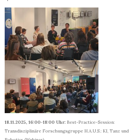
18.11.2025, 16:00-18:00 Uhr:
Best-Practice-Session:
Transdisziplinäre Forschungsgruppe H.A.U.S.: KI, Tanz und
Robotics (Webinar)