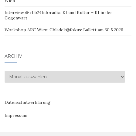
Wien
Interview @ rbb24Inforadio: KI und Kultur – KI in der
Gegenwart
Workshop ARC Wien: Chladek®fokus: Ballett am 30.5.2026
ARCHIV
Archiv
Datenschutzerklärung
Impressum