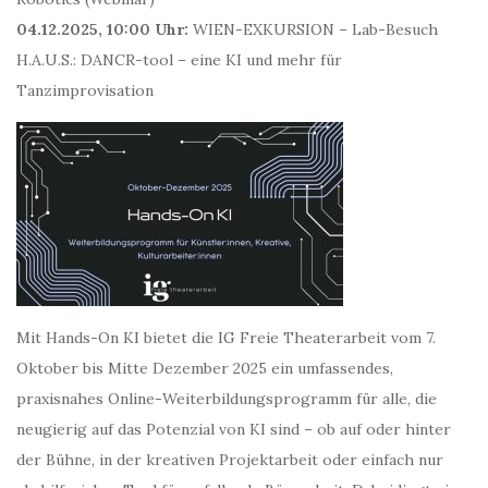
04.12.2025, 10:00 Uhr:
WIEN-EXKURSION – Lab-Besuch
H.A.U.S.: DANCR-tool – eine KI und mehr für
Tanzimprovisation
Mit Hands-On KI bietet die IG Freie Theaterarbeit vom 7.
Oktober bis Mitte Dezember 2025 ein umfassendes,
praxisnahes Online-Weiterbildungsprogramm für alle, die
neugierig auf das Potenzial von KI sind – ob auf oder hinter
der Bühne, in der kreativen Projektarbeit oder einfach nur