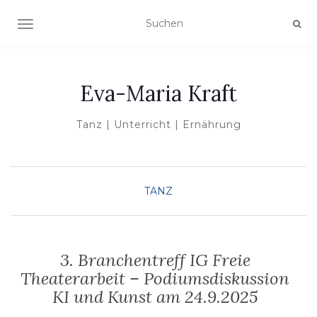
NAVIGATION UMSCHALTEN
Eva-Maria Kraft
Tanz | Unterricht | Ernährung
TANZ
3. Branchentreff IG Freie
Theaterarbeit – Podiumsdiskussion
KI und Kunst am 24.9.2025