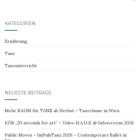
KATEGORIEN
Ernährung
Tanz
Tanzunterricht
NEUESTE BEITRÄGE
Mehr RAUM für TANZ ab Herbst – Tanzräume in Wien
KÖR „20 seconds for art“ – Video H.A.U.S. @ Infoscreens 2026
Public Moves – ImPulsTanz 2026 – Contemporary Ballet in