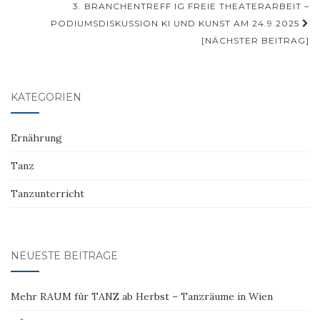
3. BRANCHENTREFF IG FREIE THEATERARBEIT –
PODIUMSDISKUSSION KI UND KUNST AM 24.9.2025
[NÄCHSTER BEITRAG]
KATEGORIEN
Ernährung
Tanz
Tanzunterricht
NEUESTE BEITRÄGE
Mehr RAUM für TANZ ab Herbst – Tanzräume in Wien