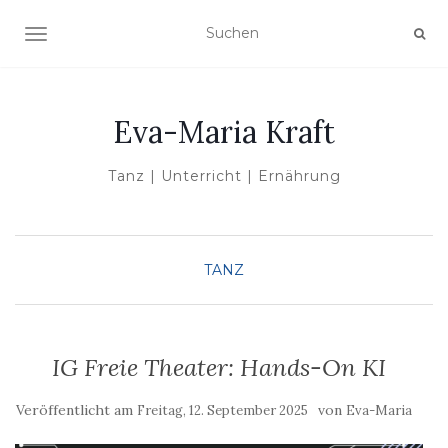
NAVIGATION UMSCHALTEN
Eva-Maria Kraft
Tanz | Unterricht | Ernährung
TANZ
IG Freie Theater: Hands-On KI
Veröffentlicht am
von
Freitag, 12. September 2025
Eva-Maria