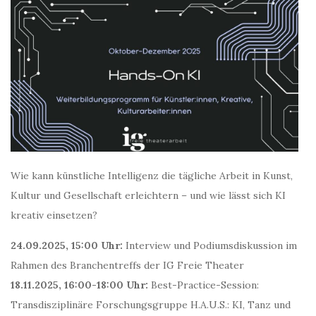
Wie kann künstliche Intelligenz die tägliche Arbeit in Kunst,
Kultur und Gesellschaft erleichtern – und wie lässt sich KI
kreativ einsetzen?
24.09.2025, 15:00 Uhr:
Interview und Podiumsdiskussion im
Rahmen des Branchentreffs der IG Freie Theater
18.11.2025, 16:00-18:00 Uhr:
Best-Practice-Session:
Transdisziplinäre Forschungsgruppe H.A.U.S.: KI, Tanz und