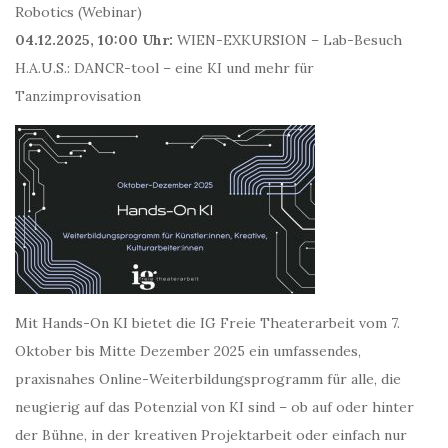
Robotics (Webinar)
04.12.2025, 10:00 Uhr:
WIEN-EXKURSION – Lab-Besuch
H.A.U.S.: DANCR-tool – eine KI und mehr für
Tanzimprovisation
Mit Hands-On KI bietet die IG Freie Theaterarbeit vom 7.
Oktober bis Mitte Dezember 2025 ein umfassendes,
praxisnahes Online-Weiterbildungsprogramm für alle, die
neugierig auf das Potenzial von KI sind – ob auf oder hinter
der Bühne, in der kreativen Projektarbeit oder einfach nur