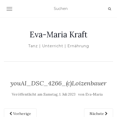
NAVIGATION UMSCHALTEN
Eva-Maria Kraft
Tanz | Unterricht | Ernährung
youAI_DSC_4266_(c)Loizenbauer
Veröffentlicht am
von
Samstag, 1. Juli 2023
Eva-Maria
Vorherige
Nächste