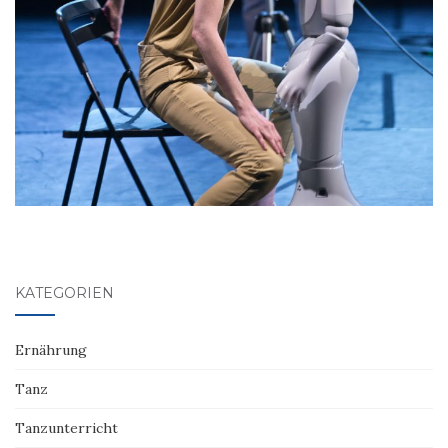
KATEGORIEN
Ernährung
Tanz
Tanzunterricht