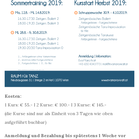
Kosten:
1 Kurs: € 55.- I 2 Kurse: € 100.- I 3 Kurse: € 145.-
(die Kurse sind nur als Einheit von 3 Tagen wie oben
aufgeführt buchbar)
Anmeldung und Bezahlung bis spätestens 1 Woche vor