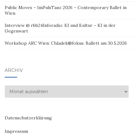
Public Moves – ImPulsTanz 2026 – Contemporary Ballet in
Wien
Interview @ rbb24Inforadio: KI und Kultur – KI in der
Gegenwart
Workshop ARC Wien: Chladek®fokus: Ballett am 30.5.2026
ARCHIV
Archiv
Datenschutzerklärung
Impressum