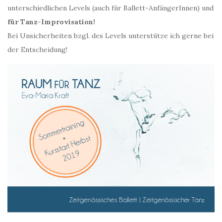
unterschiedlichen Levels (auch für Ballett-AnfängerInnen) und
für Tanz-Improvisation!
Bei Unsicherheiten bzgl. des Levels unterstütze ich gerne bei
der Entscheidung!