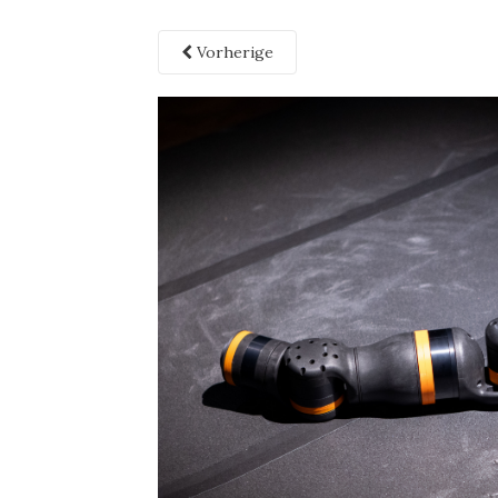
Vorherige