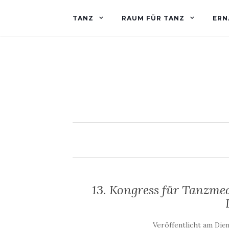
TANZ
RAUM FÜR TANZ
ERN
13. Kongress für Tanzme
Veröffentlicht am
Dien