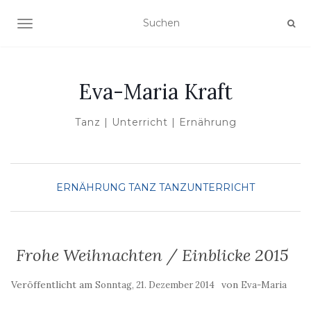
NAVIGATION UMSCHALTEN
Eva-Maria Kraft
Tanz | Unterricht | Ernährung
ERNÄHRUNG
TANZ
TANZUNTERRICHT
Frohe Weihnachten / Einblicke 2015
Veröffentlicht am
von
Sonntag, 21. Dezember 2014
Eva-Maria