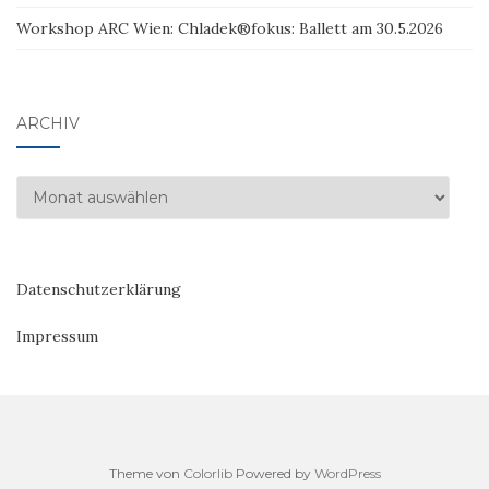
Workshop ARC Wien: Chladek®fokus: Ballett am 30.5.2026
ARCHIV
Archiv
Datenschutzerklärung
Impressum
Theme von
Colorlib
Powered by
WordPress