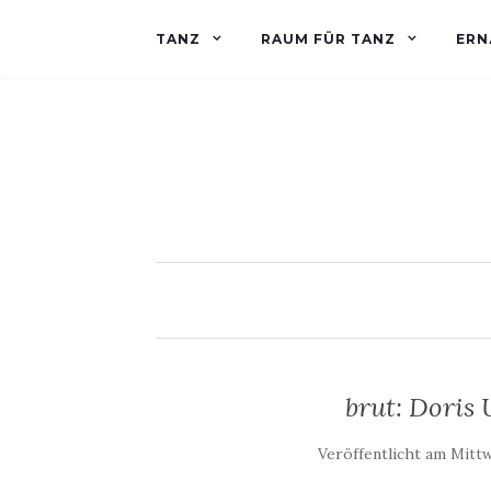
TANZ
RAUM FÜR TANZ
ERN
brut: Doris
Veröffentlicht am
Mittw