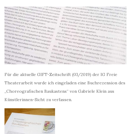
Für die aktuelle GIFT-Zeitschrift (03/2019) der IG Freie
Theaterarbeit wurde ich eingeladen eine Buchrezension des
„Choreografischen Baukastens“ von Gabriele Klein aus
Künstlerinnen-Sicht zu verfassen.