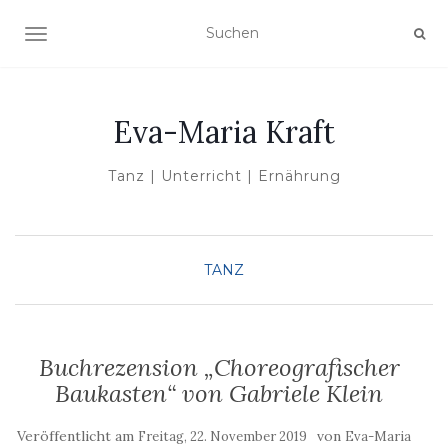
NAVIGATION UMSCHALTEN
Eva-Maria Kraft
Tanz | Unterricht | Ernährung
TANZ
Buchrezension „Choreografischer
Baukasten“ von Gabriele Klein
Veröffentlicht am
von
Freitag, 22. November 2019
Eva-Maria