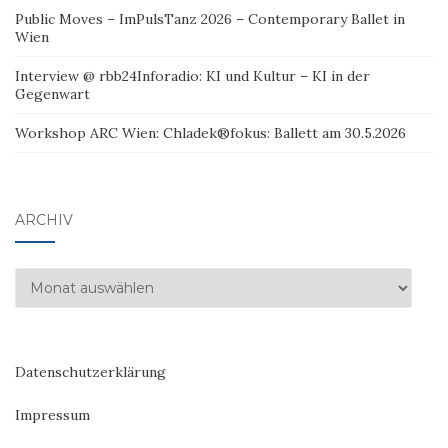
Public Moves – ImPulsTanz 2026 – Contemporary Ballet in
Wien
Interview @ rbb24Inforadio: KI und Kultur – KI in der
Gegenwart
Workshop ARC Wien: Chladek®fokus: Ballett am 30.5.2026
ARCHIV
Archiv
Datenschutzerklärung
Impressum