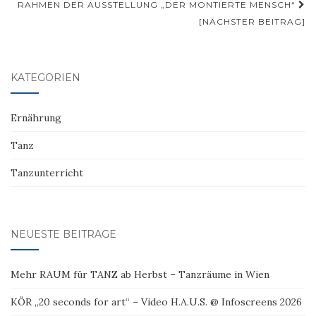
RAHMEN DER AUSSTELLUNG „DER MONTIERTE MENSCH“
[NÄCHSTER BEITRAG]
KATEGORIEN
Ernährung
Tanz
Tanzunterricht
NEUESTE BEITRÄGE
Mehr RAUM für TANZ ab Herbst – Tanzräume in Wien
KÖR „20 seconds for art“ – Video H.A.U.S. @ Infoscreens 2026