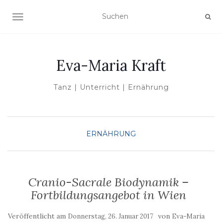
NAVIGATION UMSCHALTEN
Eva-Maria Kraft
Tanz | Unterricht | Ernährung
ERNÄHRUNG
Cranio-Sacrale Biodynamik –
Fortbildungsangebot in Wien
Veröffentlicht am
von
Donnerstag, 26. Januar 2017
Eva-Maria