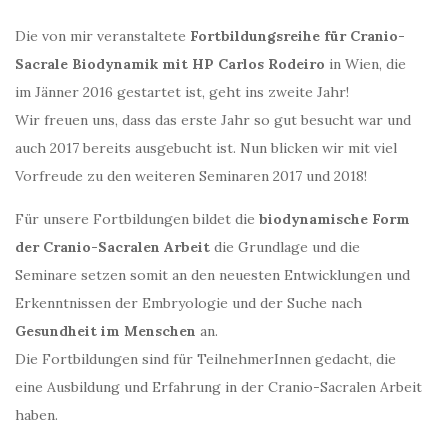
Die von mir veranstaltete
Fortbildungsreihe für Cranio-
Sacrale Biodynamik mit HP Carlos Rodeiro
in Wien, die
im Jänner 2016 gestartet ist, geht ins zweite Jahr!
Wir freuen uns, dass das erste Jahr so gut besucht war und
auch 2017 bereits ausgebucht ist. Nun blicken wir mit viel
Vorfreude zu den weiteren Seminaren 2017 und 2018!
Für unsere Fortbildungen bildet die
biodynamische Form
der Cranio-Sacralen Arbeit
die Grundlage und die
Seminare setzen somit an den neuesten Entwicklungen und
Erkenntnissen der Embryologie und der Suche nach
Gesundheit im Menschen
an.
Die Fortbildungen sind für TeilnehmerInnen gedacht, die
eine Ausbildung und Erfahrung in der Cranio-Sacralen Arbeit
haben.