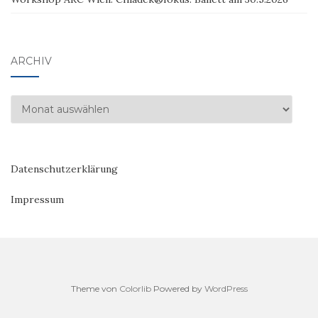
ARCHIV
Archiv
Datenschutzerklärung
Impressum
Theme von
Colorlib
Powered by
WordPress