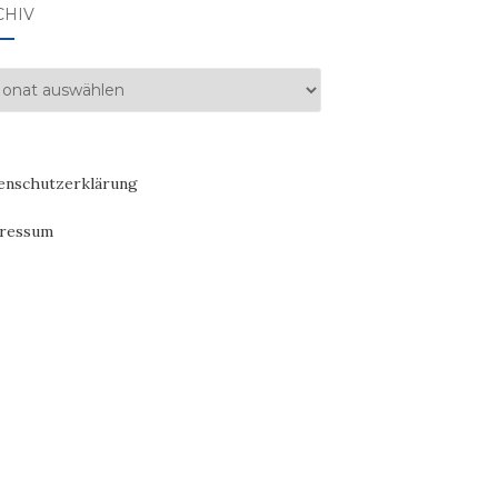
CHIV
hiv
enschutzerklärung
ressum