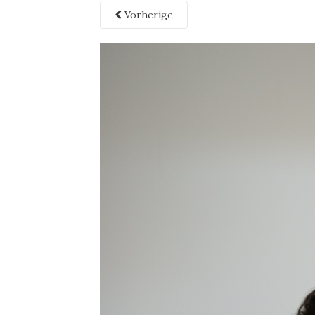
Vorherige