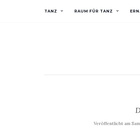
TANZ
RAUM FÜR TANZ
ERN
D
Veröffentlicht am
Sams