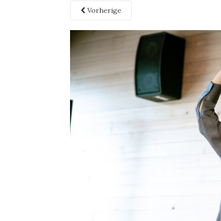
Vorherige