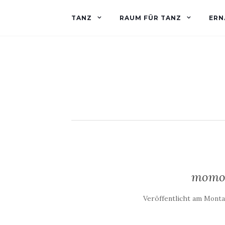
TANZ
RAUM FÜR TANZ
ERN
momo
Veröffentlicht am
Montag