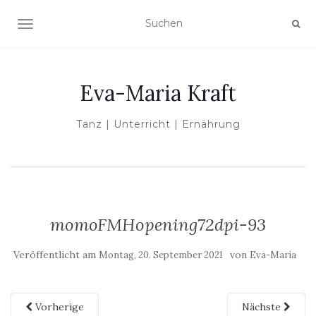
NAVIGATION UMSCHALTEN
Eva-Maria Kraft
Tanz | Unterricht | Ernährung
momoFMHopening72dpi-93
Veröffentlicht am
von
Montag, 20. September 2021
Eva-Maria
Vorherige
Nächste