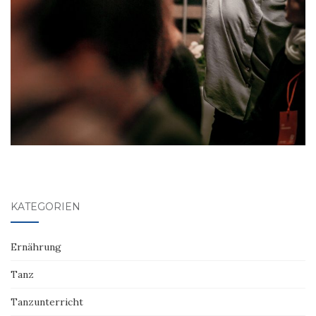
KATEGORIEN
Ernährung
Tanz
Tanzunterricht