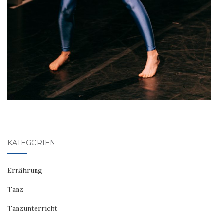
KATEGORIEN
Ernährung
Tanz
Tanzunterricht