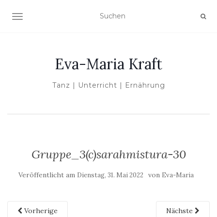
NAVIGATION UMSCHALTEN
Eva-Maria Kraft
Tanz | Unterricht | Ernährung
Gruppe_3(c)sarahmistura-30
Veröffentlicht am
von
Dienstag, 31. Mai 2022
Eva-Maria
Vorherige
Nächste