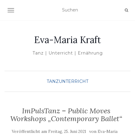
NAVIGATION UMSCHALTEN
Eva-Maria Kraft
Tanz | Unterricht | Ernährung
TANZUNTERRICHT
ImPulsTanz – Public Moves
Workshops „Contemporary Ballet“
Veröffentlicht am
von
Freitag, 25. Juni 2021
Eva-Maria