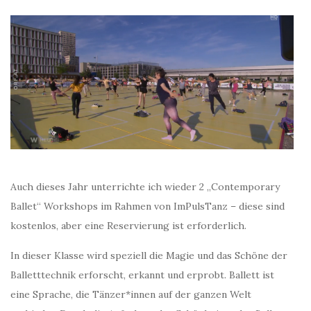
Auch dieses Jahr unterrichte ich wieder 2 „Contemporary
Ballet“ Workshops im Rahmen von ImPulsTanz – diese sind
kostenlos, aber eine Reservierung ist erforderlich.
In dieser Klasse wird speziell die Magie und das Schöne der
Balletttechnik erforscht, erkannt und erprobt. Ballett ist
eine Sprache, die Tänzer*innen auf der ganzen Welt