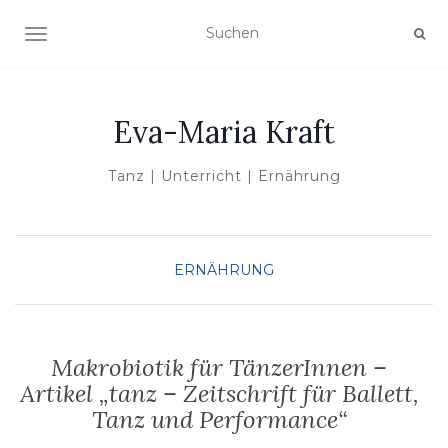
NAVIGATION UMSCHALTEN
Eva-Maria Kraft
Tanz | Unterricht | Ernährung
ERNÄHRUNG
Makrobiotik für TänzerInnen –
Artikel „tanz – Zeitschrift für Ballett,
Tanz und Performance“