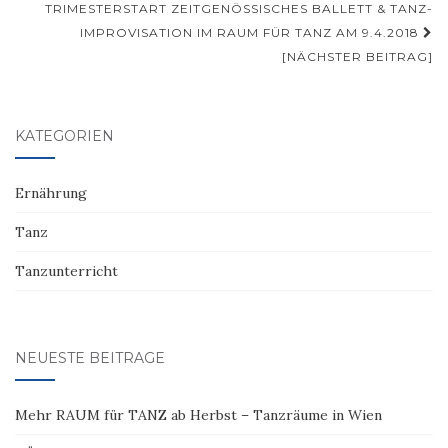
TRIMESTERSTART ZEITGENÖSSISCHES BALLETT & TANZ-
IMPROVISATION IM RAUM FÜR TANZ AM 9.4.2018
[NÄCHSTER BEITRAG]
KATEGORIEN
Ernährung
Tanz
Tanzunterricht
NEUESTE BEITRÄGE
Mehr RAUM für TANZ ab Herbst – Tanzräume in Wien