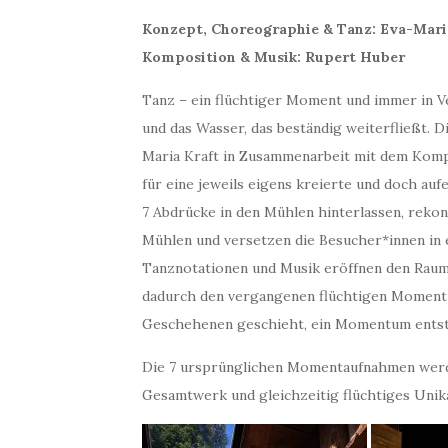
Konzept, Choreographie & Tanz: Eva-Mari
Komposition & Musik: Rupert Huber
Tanz – ein flüchtiger Moment und immer in Ve
und das Wasser, das beständig weiterfließt. 
Maria Kraft in Zusammenarbeit mit dem Kom
für eine jeweils eigens kreierte und doch a
7 Abdrücke in den Mühlen hinterlassen, reko
Mühlen und versetzen die Besucher*innen in
Tanznotationen und Musik eröffnen den Raum 
dadurch den vergangenen flüchtigen Moment 
Geschehenen geschieht, ein Momentum entst
Die 7 ursprünglichen Momentaufnahmen werd
Gesamtwerk und gleichzeitig flüchtiges Unik