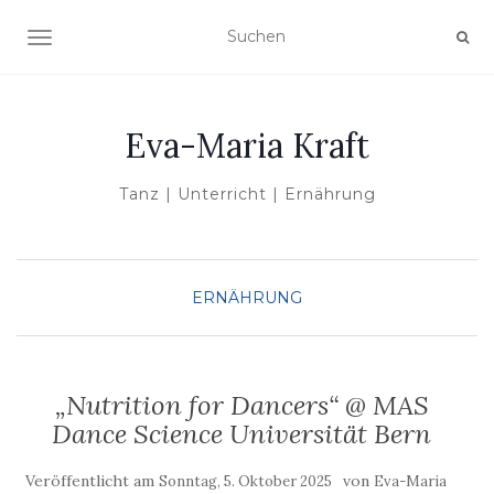
NAVIGATION UMSCHALTEN
Eva-Maria Kraft
Tanz | Unterricht | Ernährung
ERNÄHRUNG
„Nutrition for Dancers“ @ MAS
Dance Science Universität Bern
Veröffentlicht am
von
Sonntag, 5. Oktober 2025
Eva-Maria