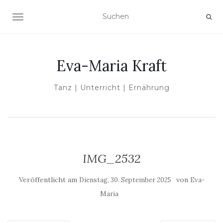
NAVIGATION UMSCHALTEN
Eva-Maria Kraft
Tanz | Unterricht | Ernährung
IMG_2532
Veröffentlicht am
von
Dienstag, 30. September 2025
Eva-
Maria