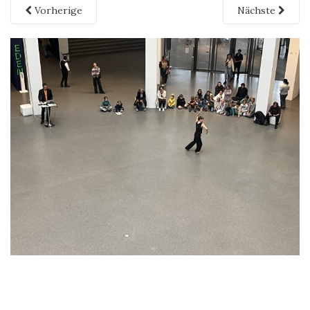
Vorherige
Nächste