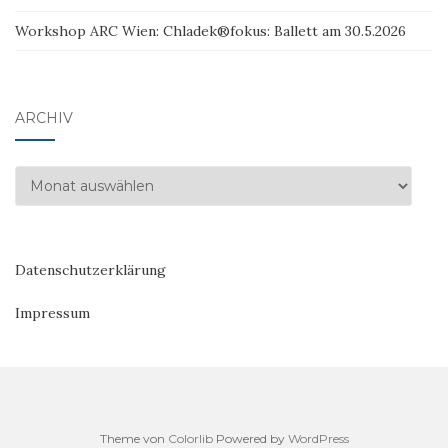
Workshop ARC Wien: Chladek®fokus: Ballett am 30.5.2026
ARCHIV
Archiv
Datenschutzerklärung
Impressum
Theme von
Colorlib
Powered by
WordPress