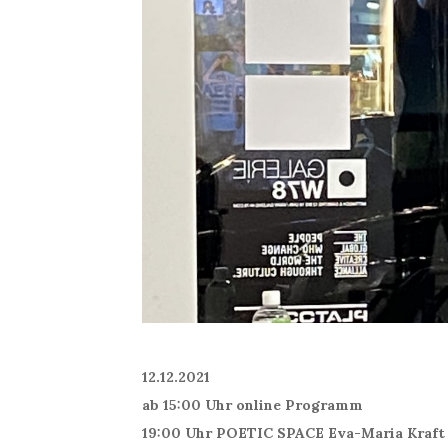
12.12.2021
ab 15:00 Uhr online Programm
19:00 Uhr POETIC SPACE Eva-Maria Kraft 