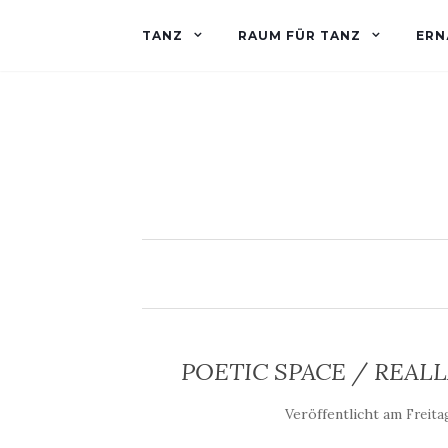
TANZ
RAUM FÜR TANZ
ERN
POETIC SPACE / REALLA
Veröffentlicht am
Freita