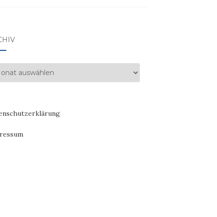
CHIV
hiv
enschutzerklärung
ressum