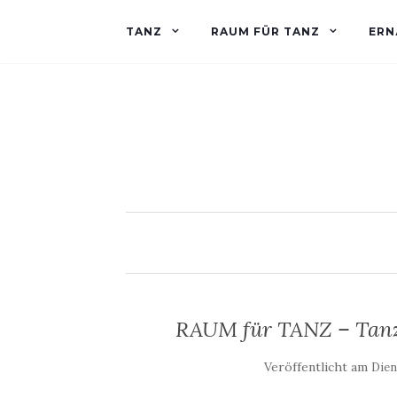
TANZ
RAUM FÜR TANZ
ERN
RAUM für TANZ – Tanz
Veröffentlicht am
Dien