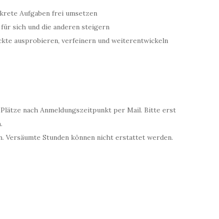
krete Aufgaben frei umsetzen
ür sich und die anderen steigern
kte ausprobieren, verfeinern und weiterentwickeln
ie Plätze nach Anmeldungszeitpunkt per Mail. Bitte erst
.
. Versäumte Stunden können nicht erstattet werden.