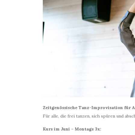
Zeitgenössische Tanz-Improvisation für Al
Für alle, die frei tanzen, sich spüren und abs
Kurs im Juni – Montags 3x: