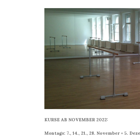
KURSE AB NOVEMBER 2022:
Montags: 7., 14., 21., 28. November + 5. De