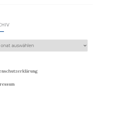
CHIV
hiv
enschutzerklärung
ressum