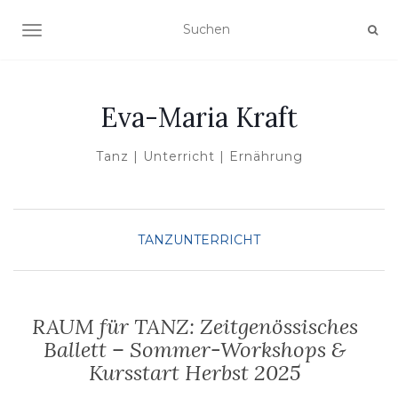
NAVIGATION UMSCHALTEN
Eva-Maria Kraft
Tanz | Unterricht | Ernährung
TANZUNTERRICHT
RAUM für TANZ: Zeitgenössisches
Ballett – Sommer-Workshops &
Kursstart Herbst 2025