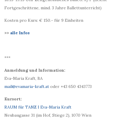
Fortgeschrittene, mind. 3 Jahre Ballettunterricht)
Kosten pro Kurs: € 150.- für 9 Einheiten
>>
alle Infos
***
Anmeldung und Information:
Eva-Maria Kraft, BA
mail@evamaria-kraft.at
oder +43 650 4343773
Kursort:
RAUM für TANZ I Eva-Maria Kraft
Neubaugasse 31 (im Hof, Stiege 2), 1070 Wien