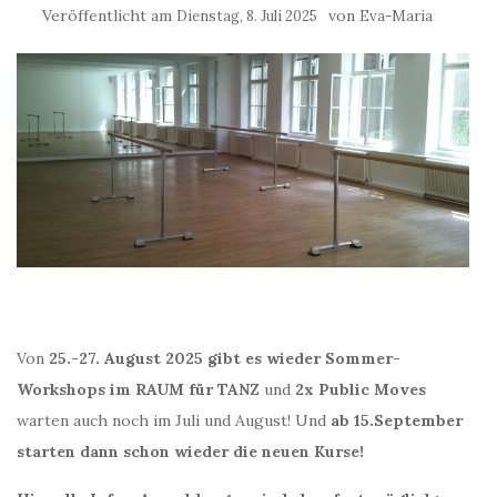
Veröffentlicht am
von
Dienstag, 8. Juli 2025
Eva-Maria
Von
25.-27. August 2025 gibt es wieder Sommer-
Workshops im RAUM für TANZ
und
2x Public Moves
warten auch noch im Juli und August! Und
ab 15.September
starten dann schon wieder die neuen Kurse!