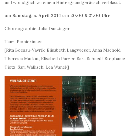
und womöglich zu einem Hintergrundgeräusch verblasst.
am Samstag, 5. April 2014 um 20.00 & 21.00 Uhr
Choreographie: Julia Danzinger
Tanz: Pionierinnen
[Rita Boesau-Vavrik, Elisabeth Langwieser, Anna Machold,
Theresia Markut, Elisabeth Parzer, Sara Schnedl, Stephanie
Tietz, Sari Wallisch, Lea Wanek]