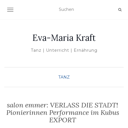
NAVIGATION UMSCHALTEN
Eva-Maria Kraft
Tanz | Unterricht | Ernährung
TANZ
salon emmer: VERLASS DIE STADT!
Pionierinnen Performance im Kubus
EXPORT