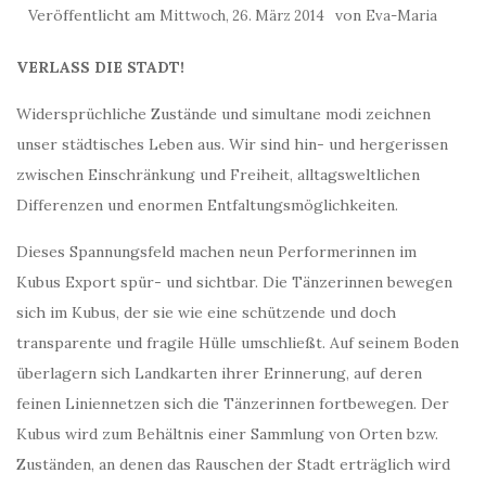
Veröffentlicht am
von
Mittwoch, 26. März 2014
Eva-Maria
VERLASS DIE STADT!
Widersprüchliche Zustände und simultane modi zeichnen
unser städtisches Leben aus. Wir sind hin- und hergerissen
zwischen Einschränkung und Freiheit, alltagsweltlichen
Differenzen und enormen Entfaltungsmöglichkeiten.
Dieses Spannungsfeld machen neun Performerinnen im
Kubus Export spür- und sichtbar. Die Tänzerinnen bewegen
sich im Kubus, der sie wie eine schützende und doch
transparente und fragile Hülle umschließt. Auf seinem Boden
überlagern sich Landkarten ihrer Erinnerung, auf deren
feinen Liniennetzen sich die Tänzerinnen fortbewegen. Der
Kubus wird zum Behältnis einer Sammlung von Orten bzw.
Zuständen, an denen das Rauschen der Stadt erträglich wird