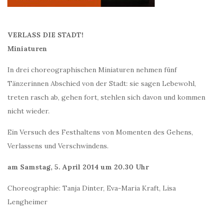
VERLASS DIE STADT!
Miniaturen
In drei choreographischen Miniaturen nehmen fünf
Tänzerinnen Abschied von der Stadt: sie sagen Lebewohl,
treten rasch ab, gehen fort, stehlen sich davon und kommen
nicht wieder.
Ein Versuch des Festhaltens von Momenten des Gehens,
Verlassens und Verschwindens.
am Samstag, 5. April 2014 um 20.30 Uhr
Choreographie: Tanja Dinter, Eva-Maria Kraft, Lisa
Lengheimer