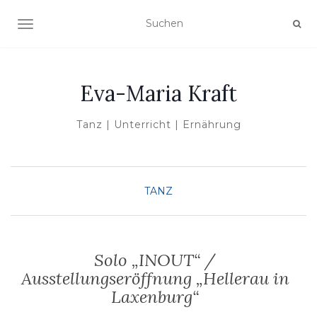
NAVIGATION UMSCHALTEN
Eva-Maria Kraft
Tanz | Unterricht | Ernährung
TANZ
Solo „INOUT“ /
Ausstellungseröffnung „Hellerau in
Laxenburg“