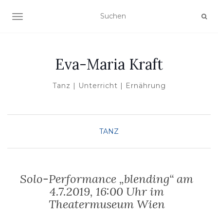
NAVIGATION UMSCHALTEN
Eva-Maria Kraft
Tanz | Unterricht | Ernährung
TANZ
Solo-Performance „blending“ am
4.7.2019, 16:00 Uhr im
Theatermuseum Wien