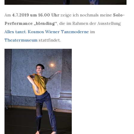
Am
4.7.2019 um 16.00 Uhr
zeige ich nochmals meine
Solo-
Performance „blending“
, die im Rahmen der Ausstellung
Alles tanzt. Kosmos Wiener Tanzmoderne
im
Theatermuseum
stattfindet.