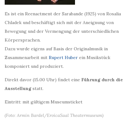
Es ist ein Reenactment der Sarabande (1925) von Rosalia
Chladek und beschäftigt sich mit der Aneignung von
Bewegung und der Vermengung der unterschiedlichen
Körpersprachen.
Dazu wurde eigens auf Basis der Originalmusik in
Zusammenarbeit mit
Rupert Huber
ein Musikstück
komponiert und produziert.
Direkt davor (15.00 Uhr) findet eine
Führung durch die
Ausstellung
statt.
Eintritt: mit gültigem Museumsticket
(Foto: Armin Bardel/EroicaSaal Theatermuseum)