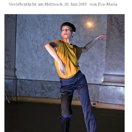
Veröffentlicht am
von
Mittwoch, 26. Juni 2019
Eva-Maria