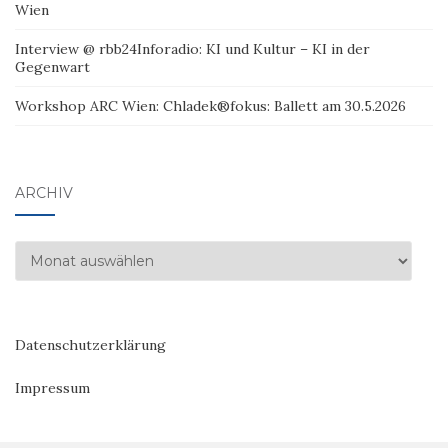
Wien
Interview @ rbb24Inforadio: KI und Kultur – KI in der
Gegenwart
Workshop ARC Wien: Chladek®fokus: Ballett am 30.5.2026
ARCHIV
Archiv
Datenschutzerklärung
Impressum