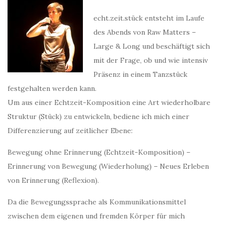
echt.zeit.stück entsteht im Laufe
des Abends von Raw Matters –
Large & Long und beschäftigt sich
mit der Frage, ob und wie intensiv
Präsenz in einem Tanzstück
festgehalten werden kann.
Um aus einer Echtzeit-Komposition eine Art wiederholbare
Struktur (Stück) zu entwickeln, bediene ich mich einer
Differenzierung auf zeitlicher Ebene:
Bewegung ohne Erinnerung (Echtzeit-Komposition) –
Erinnerung von Bewegung (Wiederholung) – Neues Erleben
von Erinnerung (Reflexion).
Da die Bewegungssprache als Kommunikationsmittel
zwischen dem eigenen und fremden Körper für mich