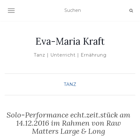
NAVIGATION UMSCHALTEN
Eva-Maria Kraft
Tanz | Unterricht | Ernährung
TANZ
Solo-Performance echt.zeit.stück am
14.12.2016 im Rahmen von Raw
Matters Large & Long