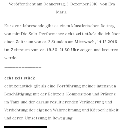
Veröffentlicht am
von
Donnerstag, 8. Dezember 2016
Eva-
Maria
Kurz vor Jahresende gibt es einen künstlerischen Beitrag
von mir: Die Solo-Performance
echt.zeit.stück
, die ich über
einen Zeitraum von ca. 2 Stunden am
Mittwoch, 14.12.2016
im Zeitraum von ca. 19.30-21.30 Uhr
zeigen und kreieren
werde.
_____________
echt.zeit.stück
echt.zeit.stück gilt als eine Fortführung meiner intensiven
Beschäftigung mit der Echtzeit-Komposition und Präsenz
im Tanz und der daraus resultierenden Veränderung und
Verdichtung der eigenen Wahrnehmung und Körperlichkeit
und deren Umsetzung in Bewegung.