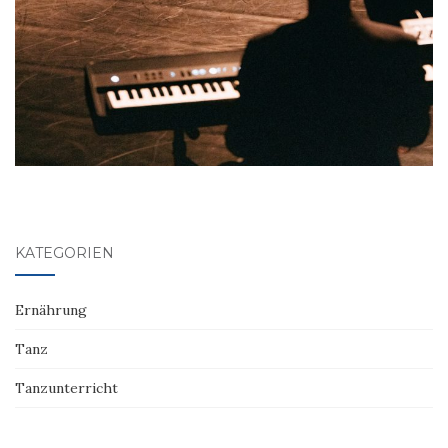
KATEGORIEN
Ernährung
Tanz
Tanzunterricht