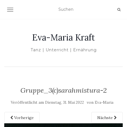
NAVIGATION UMSCHALTEN
Eva-Maria Kraft
Tanz | Unterricht | Ernährung
Gruppe_3(c)sarahmistura-2
Veröffentlicht am
von
Dienstag, 31. Mai 2022
Eva-Maria
Vorherige
Nächste