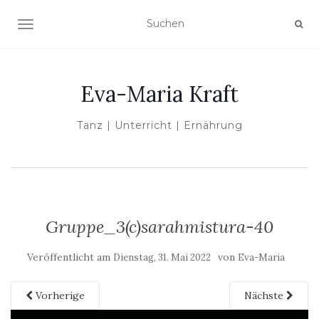
NAVIGATION UMSCHALTEN
Eva-Maria Kraft
Tanz | Unterricht | Ernährung
Gruppe_3(c)sarahmistura-40
Veröffentlicht am
von
Dienstag, 31. Mai 2022
Eva-Maria
Vorherige
Nächste