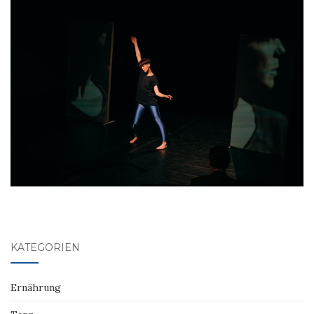
KATEGORIEN
Ernährung