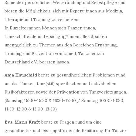
Sinne der persönlichen Weiterbildung und Selbstpflege und
bieten die Möglichkeit, sich mit Expert*innen aus Medizin,
Therapie und Training zu vernetzen.
In Einzelterminen können sich Tänzer*innen,
Tanzschaffende und -pädagog*innen aller Sparten
unentgeltlich zu Themen aus den Bereichen Ernährung,
Training und Prävention von tamed, Tanzmedizin
Deutschland e.V., beraten lassen.
Anja Hauschild
berät zu gesundheitlichen Problemen rund
um das Tanzen, tanz(stil) spezifischen und individuellen
Risikofaktoren sowie der Prävention von Tanzverletzungen.
(Samstag 15:00-15:30 & 16:30-17:00 / Sonntag 10:00-10:30,
11:30-12:00 & 13:00-13:30)
Eva-Maria Kraft
berät zu Fragen rund um eine
gesundheits- und leistungsfördernde Ernährung für Tänzer