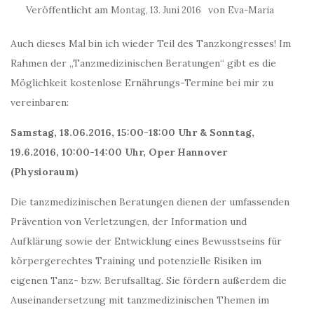
Veröffentlicht am
von
Montag, 13. Juni 2016
Eva-Maria
Auch dieses Mal bin ich wieder Teil des Tanzkongresses! Im
Rahmen der „Tanzmedizinischen Beratungen“ gibt es die
Möglichkeit kostenlose Ernährungs-Termine bei mir zu
vereinbaren:
Samstag, 18.06.2016, 15:00-18:00 Uhr & Sonntag,
19.6.2016, 10:00-14:00 Uhr, Oper Hannover
(Physioraum)
Die tanzmedizinischen Beratungen dienen der umfassenden
Prävention von Verletzungen, der Information und
Aufklärung sowie der Entwicklung eines Bewusstseins für
körpergerechtes Training und potenzielle Risiken im
eigenen Tanz- bzw. Berufsalltag. Sie fördern außerdem die
Auseinandersetzung mit tanzmedizinischen Themen im