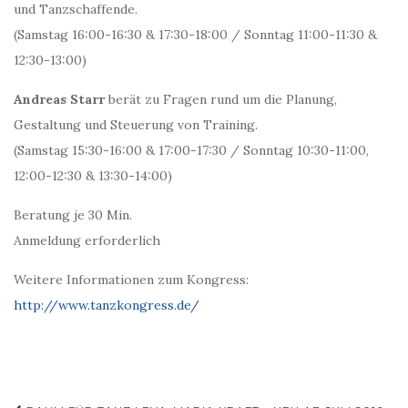
und Tanzschaffende.
(Samstag 16:00-16:30 & 17:30-18:00 / Sonntag 11:00-11:30 &
12:30-13:00)
Andreas Starr
berät zu Fragen rund um die Planung,
Gestaltung und Steuerung von Training.
(Samstag 15:30-16:00 & 17:00-17:30 / Sonntag 10:30-11:00,
12:00-12:30 & 13:30-14:00)
Beratung je 30 Min.
Anmeldung erforderlich
Weitere Informationen zum Kongress:
http://www.tanzkongress.de/