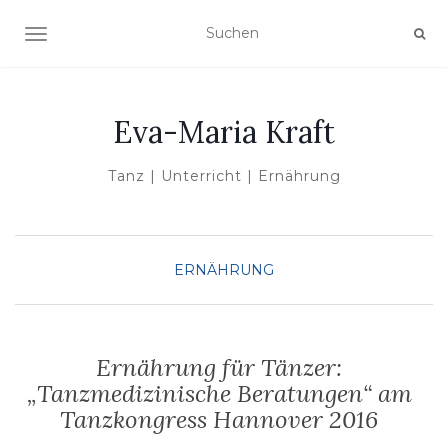
NAVIGATION UMSCHALTEN
Eva-Maria Kraft
Tanz | Unterricht | Ernährung
ERNÄHRUNG
Ernährung für Tänzer:
„Tanzmedizinische Beratungen“ am
Tanzkongress Hannover 2016