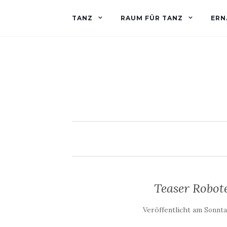
TANZ
RAUM FÜR TANZ
ERN
Teaser Robo
Veröffentlicht am
Sonnta