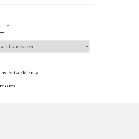
CHIV
hiv
enschutzerklärung
ressum