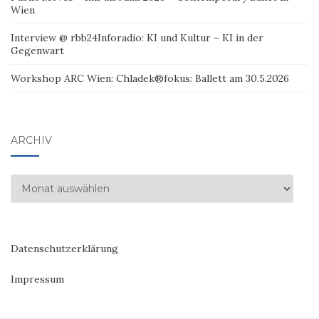
Wien
Interview @ rbb24Inforadio: KI und Kultur – KI in der
Gegenwart
Workshop ARC Wien: Chladek®fokus: Ballett am 30.5.2026
ARCHIV
Archiv
Datenschutzerklärung
Impressum