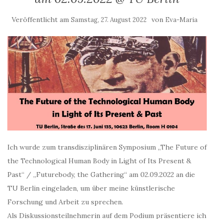
Veröffentlicht am
von
Samstag, 27. August 2022
Eva-Maria
Ich wurde zum transdisziplinären Symposium „The Future of
the Technological Human Body in Light of Its Present &
Past“ / „Futurebody, the Gathering“ am 02.09.2022 an die
TU Berlin eingeladen, um über meine künstlerische
Forschung und Arbeit zu sprechen.
Als Diskussionsteilnehmerin auf dem Podium präsentiere ich