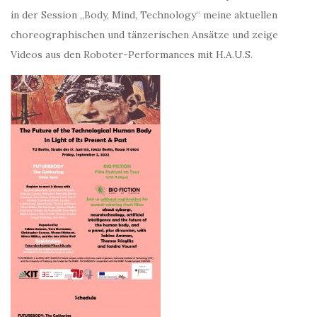
in der Session „Body, Mind, Technology“ meine aktuellen
choreographischen und tänzerischen Ansätze und zeige
Videos aus den Roboter-Performances mit H.A.U.S.