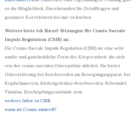
es die Möglichkeit, Einzelstunden für Detailfragen und
genauere Korrekturen bei mir zu buchen
Weiters biete ich Einzel-Sitzungen für Cranio Sacrale
Impuls Regulation (CSIR) an:
Die Cranio Sacrale Impuls Regulation (CSIR) ist eine sehr
sanfte und ganzheitliche Form der Körperarbeit, die sich
von der cranio sacralen Osteopathie ableitet. Sie bietet
Unterstützung bei Beschwerden am Bewegungsapparat, bei
Kopfschmerzen, Kiefer(gelenks)-Beschwerden, Schwindel,
Tinnitus, Erschöpfungszustände uvm.
weitere Infos zu CSIR
wann ist Cranio sinnvoll?