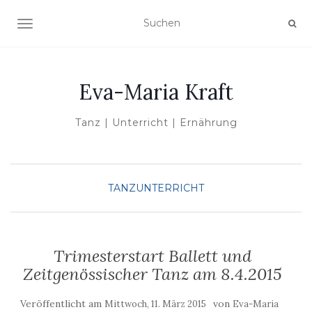
NAVIGATION UMSCHALTEN
Eva-Maria Kraft
Tanz | Unterricht | Ernährung
TANZUNTERRICHT
Trimesterstart Ballett und
Zeitgenössischer Tanz am 8.4.2015
Veröffentlicht am
von
Mittwoch, 11. März 2015
Eva-Maria