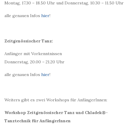
Montag, 17.30 – 18.50 Uhr und Donnerstag, 10.30 – 11.50 Uhr
alle genauen Infos
hier
!
Zeitgenössischer Tanz:
Anfänger mit Vorkenntnissen
Donnerstag, 20.00 – 21.20 Uhr
alle genauen Infos
hier
!
Weiters gibt es zwei Workshops für AnfängerInnen:
Workshop Zeitgenössischer Tanz und Chladek®-
Tanztechnik für AnfängerInnen