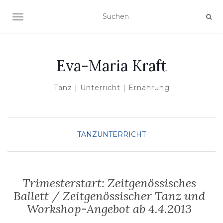
NAVIGATION UMSCHALTEN
Eva-Maria Kraft
Tanz | Unterricht | Ernährung
TANZUNTERRICHT
Trimesterstart: Zeitgenössisches
Ballett / Zeitgenössischer Tanz und
Workshop-Angebot ab 4.4.2013