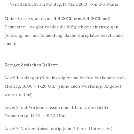
Veröffentlicht am
von
Montag, 18. März 2013
Eva-Maria
Meine Kurse starten am
4.4.2013 bzw. 8.4.2013
ins 3.
Trimester – es gibt wieder die Möglichkeit einzusteigen
(Achtung: nur mit Anmeldung, da die Kursplätze beschränkt
sind!):
Zeitgenössisches Ballett:
Level 1: Anfänger (Neueinsteiger und leichte Vorkenntnisse)
Montag, 16.00 – 17.20 Uhr (siehe auch Workshop-Angebot
weiter unten!)
Level 2: mit Vorkenntnissen (min. 1 Jahr Unterricht)
Donnerstag, 18.30 – 19.50 Uhr
Level 3: Vorkenntnisse nötig (min. 2 Jahre Unterricht)