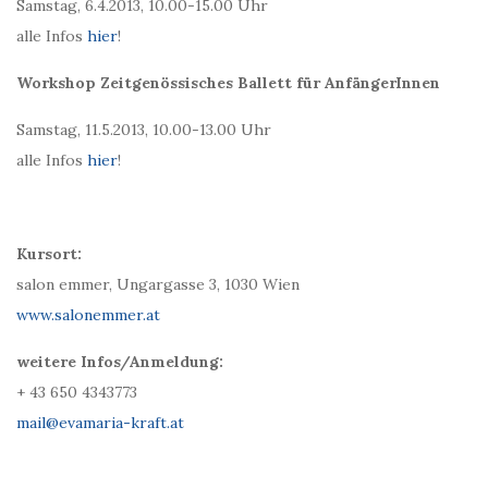
Samstag, 6.4.2013, 10.00-15.00 Uhr
alle Infos
hier
!
Workshop Zeitgenössisches Ballett für AnfängerInnen
Samstag, 11.5.2013, 10.00-13.00 Uhr
alle Infos
hier
!
Kursort:
salon emmer, Ungargasse 3, 1030 Wien
www.salonemmer.at
weitere Infos/Anmeldung:
+ 43 650 4343773
mail@evamaria-kraft.at