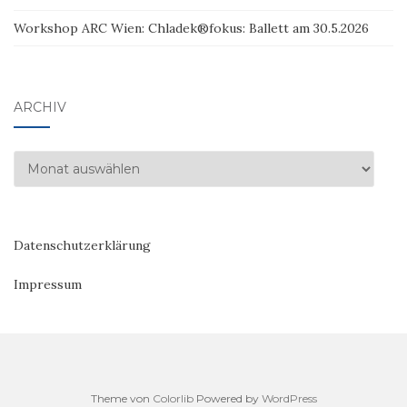
Workshop ARC Wien: Chladek®fokus: Ballett am 30.5.2026
ARCHIV
Archiv
Datenschutzerklärung
Impressum
Theme von
Colorlib
Powered by
WordPress