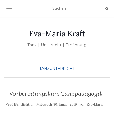
NAVIGATION UMSCHALTEN
Eva-Maria Kraft
Tanz | Unterricht | Ernährung
TANZUNTERRICHT
Vorbereitungskurs Tanzpädagogik
Veröffentlicht am
von
Mittwoch, 30. Januar 2019
Eva-Maria