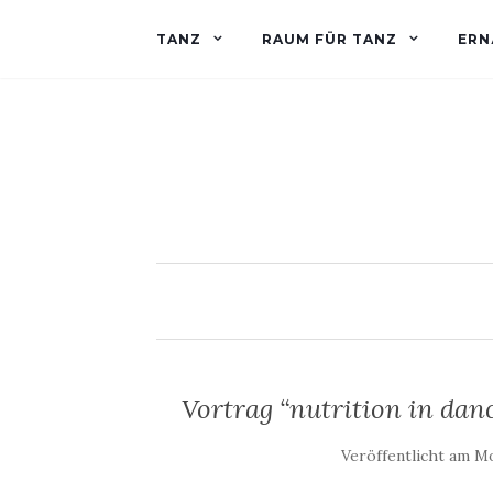
TANZ
RAUM FÜR TANZ
ERN
Vortrag “nutrition in dan
Veröffentlicht am
Mo