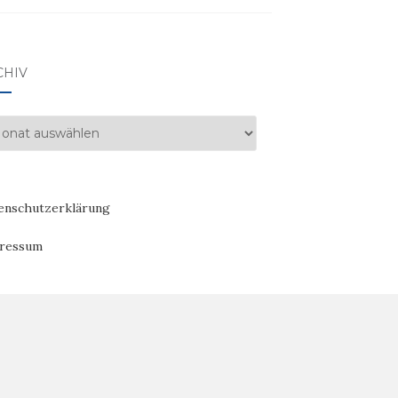
CHIV
hiv
enschutzerklärung
ressum