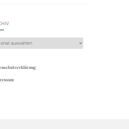
CHIV
hiv
enschutzerklärung
ressum