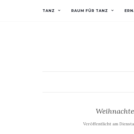
TANZ
RAUM FÜR TANZ
ERN
Weihnachte
Veröffentlicht am
Diensta