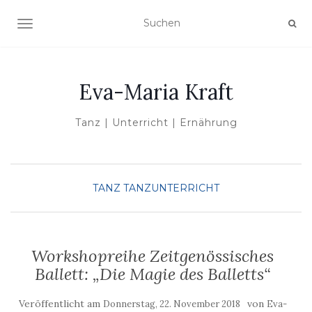
NAVIGATION UMSCHALTEN
Eva-Maria Kraft
Tanz | Unterricht | Ernährung
TANZ
TANZUNTERRICHT
Workshopreihe Zeitgenössisches
Ballett: „Die Magie des Balletts“
Veröffentlicht am
von
Donnerstag, 22. November 2018
Eva-