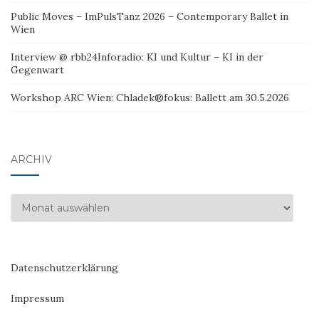
Public Moves – ImPulsTanz 2026 – Contemporary Ballet in
Wien
Interview @ rbb24Inforadio: KI und Kultur – KI in der
Gegenwart
Workshop ARC Wien: Chladek®fokus: Ballett am 30.5.2026
ARCHIV
Archiv
Datenschutzerklärung
Impressum