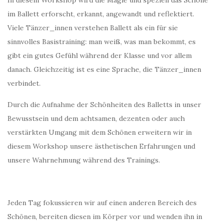
im Ballett erforscht, erkannt, angewandt und reflektiert.
Viele Tänzer_innen verstehen Ballett als ein für sie
sinnvolles Basistraining: man weiß, was man bekommt, es
gibt ein gutes Gefühl während der Klasse und vor allem
danach. Gleichzeitig ist es eine Sprache, die Tänzer_innen
verbindet.
Durch die Aufnahme der Schönheiten des Balletts in unser
Bewusstsein und dem achtsamen, dezenten oder auch
verstärkten Umgang mit dem Schönen erweitern wir in
diesem Workshop unsere ästhetischen Erfahrungen und
unsere Wahrnehmung während des Trainings.
Jeden Tag fokussieren wir auf einen anderen Bereich des
Schönen, bereiten diesen im Körper vor und wenden ihn in