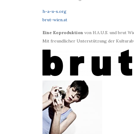
h-a-u-s.org
brut-wien.at
Eine Koproduktion
von H.A.U.S. und brut Wi
Mit freundlicher Unterstützung der Kulturab