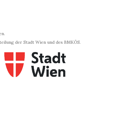
en.
teilung der Stadt Wien und des BMKÖS.