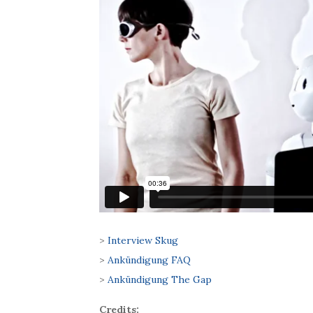
>
Interview Skug
>
Ankündigung FAQ
>
Ankündigung The Gap
Credits: