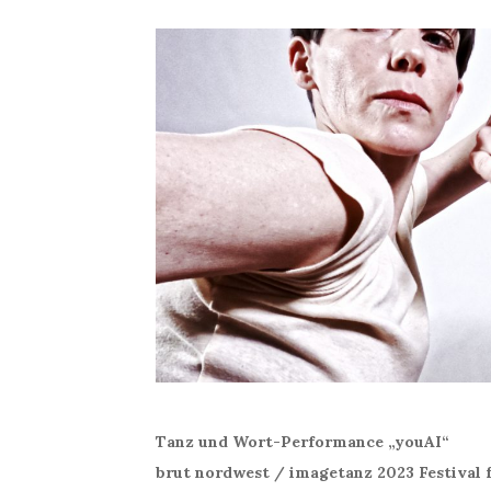
Tanz und Wort-Performance „youAI“
brut nordwest / imagetanz 2023 Festival 