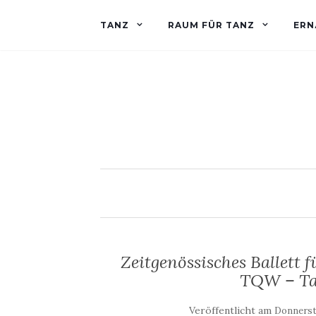
TANZ
RAUM FÜR TANZ
ERN
Zeitgenössisches Ballett 
TQW – Ta
Veröffentlicht am
Donnerst