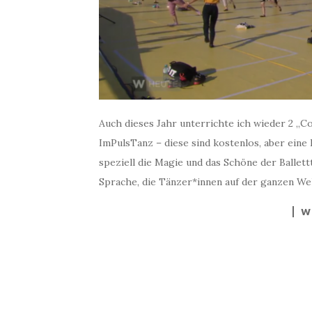
Auch dieses Jahr unterrichte ich wieder 2 
ImPulsTanz – diese sind kostenlos, aber eine 
speziell die Magie und das Schöne der Ballettt
Sprache, die Tänzer*innen auf der ganzen We
W