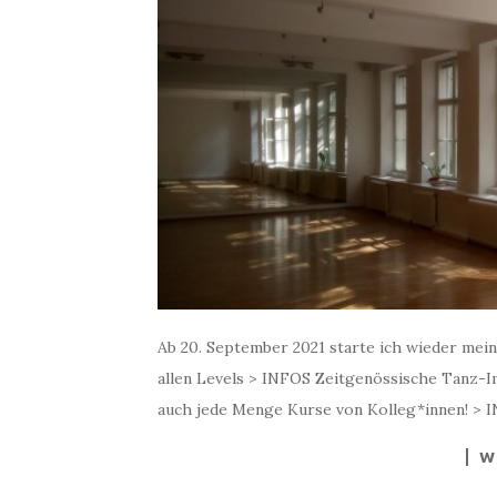
Ab 20. September 2021 starte ich wieder mein
allen Levels > INFOS Zeitgenössische Tanz-I
auch jede Menge Kurse von Kolleg*innen! > 
W