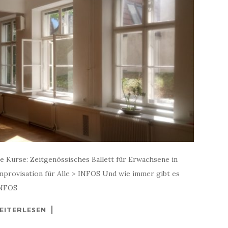
e Kurse: Zeitgenössisches Ballett für Erwachsene in
mprovisation für Alle > INFOS Und wie immer gibt es
INFOS
EITERLESEN