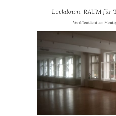
Lockdown: RAUM für TA
Veröffentlicht am
Montag