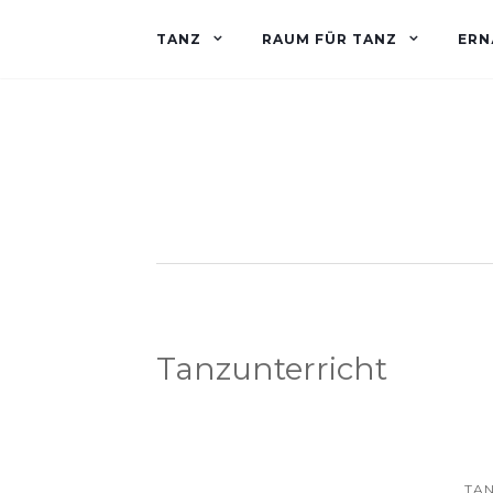
TANZ
RAUM FÜR TANZ
ERN
Tanzunterricht
TA