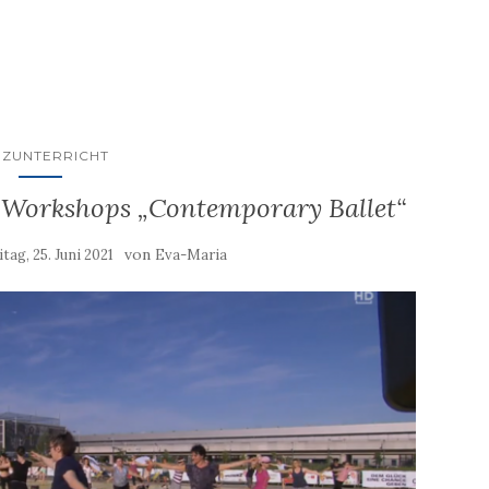
NZUNTERRICHT
 Workshops „Contemporary Ballet“
von
itag, 25. Juni 2021
Eva-Maria