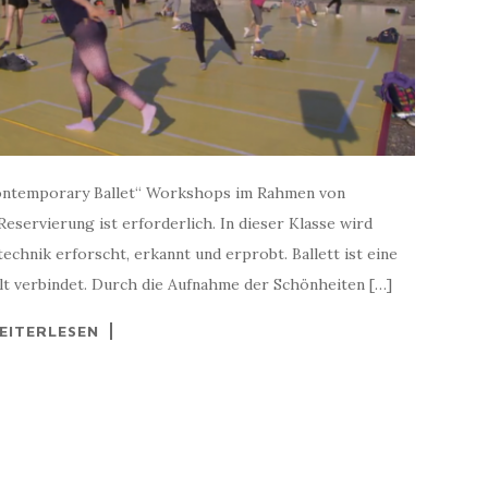
„Contemporary Ballet“ Workshops im Rahmen von
Reservierung ist erforderlich. In dieser Klasse wird
echnik erforscht, erkannt und erprobt. Ballett ist eine
lt verbindet. Durch die Aufnahme der Schönheiten […]
EITERLESEN