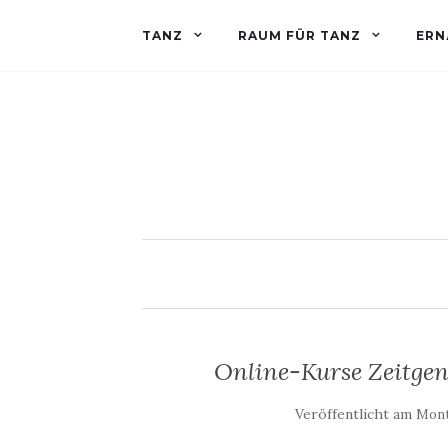
TANZ
RAUM FÜR TANZ
ERN
Online-Kurse Zeitgenö
Veröffentlicht am
Monta