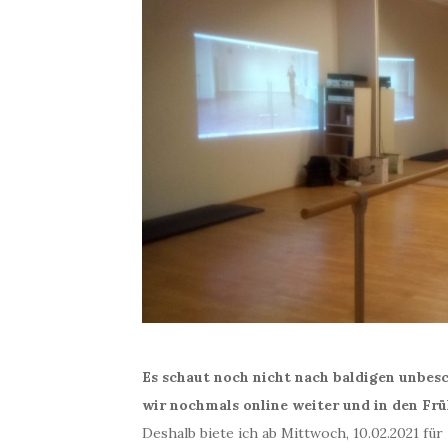
Es schaut noch nicht nach baldigen unbes
wir nochmals online weiter und in den Frü
Deshalb biete ich ab Mittwoch, 10.02.2021 f