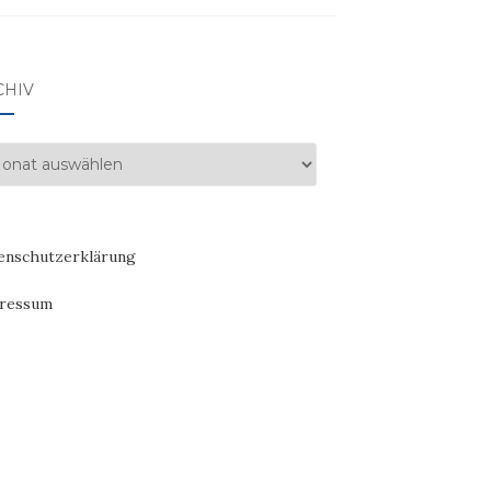
CHIV
hiv
enschutzerklärung
ressum