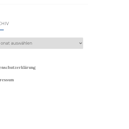
CHIV
hiv
enschutzerklärung
ressum