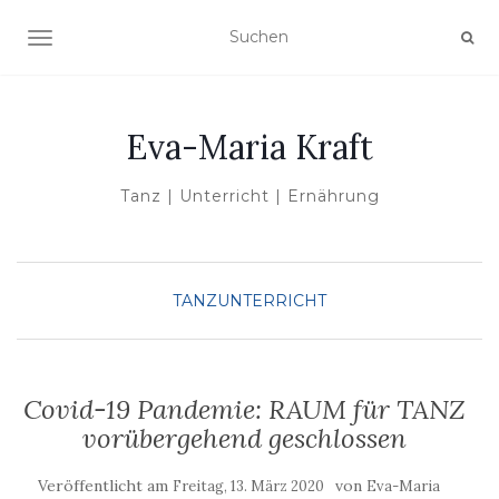
NAVIGATION UMSCHALTEN
Eva-Maria Kraft
Tanz | Unterricht | Ernährung
TANZUNTERRICHT
Covid-19 Pandemie: RAUM für TANZ
vorübergehend geschlossen
Veröffentlicht am
von
Freitag, 13. März 2020
Eva-Maria